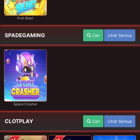
Fruit Blast
SPADEGAMING
Cari
Lihat Semua
Space Crasher
CLOTPLAY
Cari
Lihat Semua