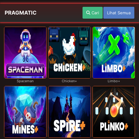
PRAGMATIC
Cari
Lihat Semua
Spaceman
Chicken+
Limbo+