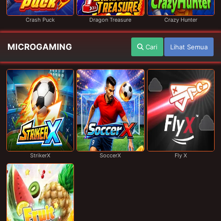
Crash Puck
Dragon Treasure
Crazy Hunter
MICROGAMING
Cari
Lihat Semua
StrikerX
SoccerX
Fly X