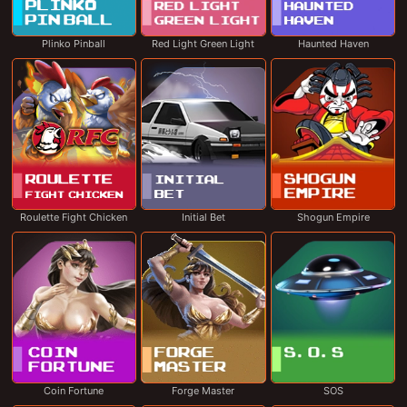
Plinko Pinball
Red Light Green Light
Haunted Haven
Roulette Fight Chicken
Initial Bet
Shogun Empire
Coin Fortune
Forge Master
SOS