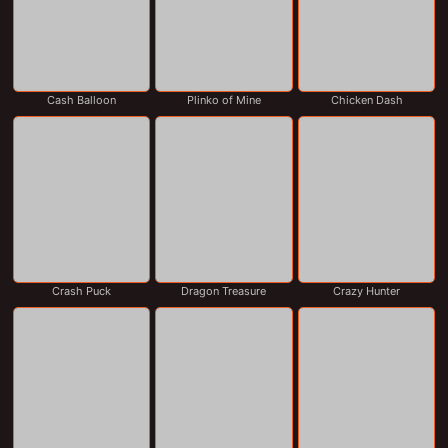
Cash Balloon
Plinko of Mine
Chicken Dash
Crash Puck
Dragon Treasure
Crazy Hunter