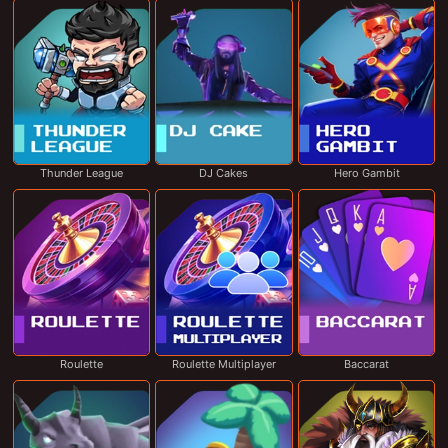
Thunder League
DJ Cakes
Hero Gambit
Roulette
Roulette Multiplayer
Baccarat