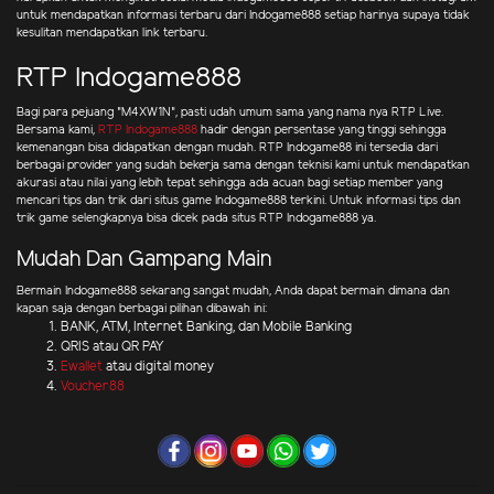
untuk mendapatkan informasi terbaru dari Indogame888 setiap harinya supaya tidak
kesulitan mendapatkan link terbaru.
RTP Indogame888
Bagi para pejuang "M4XW1N", pasti udah umum sama yang nama nya RTP Live.
Bersama kami,
RTP Indogame888
hadir dengan persentase yang tinggi sehingga
kemenangan bisa didapatkan dengan mudah. RTP Indogame88 ini tersedia dari
berbagai provider yang sudah bekerja sama dengan teknisi kami untuk mendapatkan
akurasi atau nilai yang lebih tepat sehingga ada acuan bagi setiap member yang
mencari tips dan trik dari situs game Indogame888 terkini. Untuk informasi tips dan
trik game selengkapnya bisa dicek pada situs RTP Indogame888 ya.
Mudah Dan Gampang Main
Bermain Indogame888 sekarang sangat mudah, Anda dapat bermain dimana dan
kapan saja dengan berbagai pilihan dibawah ini:
BANK, ATM, Internet Banking, dan Mobile Banking
QRIS atau QR PAY
Ewallet
atau digital money
Voucher88