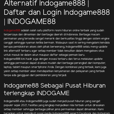
Alternatif Indogame888 |
Daftar dan Login Indogame888
| INDOGAME88
Indogame888
adalah salah satu platform resmi hiburan online terbaik yang sudah
terpercaya dan dimainkan dari berbagai daerah di Indonesia. Berbagai macam
permainan yang tersedia sangat menarik dan berkualitas tinggi dengan sistem engine
canggih sehingga nyaman ketika bermain. Walaupun saat ini sering mengalami kendala
berupa pemblokiran akses oleh pihak berwenang, Indogame888 selalu meng-update
link alternatif terbaru agar setiap member tidak kesulitan dalam mengakses situs
untuk masuk ke dalam akun maupun daftar sebagai pemain baru.
Indogame888 kini hadir juga dengan inovasi terbaru dan terus melalukan update
sehingga permainan dapat di akses mudah dari berbagai perangkat dari komputer,
laptop, tablet maupun smartphone Anda. Dengan kombinasi yang terbaik, kami juga
yakin setiap member akan mendapatkan kenyamanan dan pelayanan yang terbaik
tanpa ada gangguan dari pemblokiran yang terjadi.
Indogame88 Sebagai Pusat Hiburan
terlengkap INDOGAME
Indogame88 atau Indogame888 juga sudah menjadi pusat hiburan yang sangat
populer sejak 2021, fasilitas yang lengkap menjadikan nilai terbaik untuk dirasakan
setiap member sehingga berbagai pilihan jenis permainkan dapat dimainkan. Kami
harapkan untuk mengikuti sosial media Indogame888 seperti Facebook dan Instagram