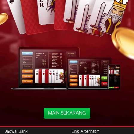
MAIN SEKARANG
Jadwal Bank
Link Alternatif