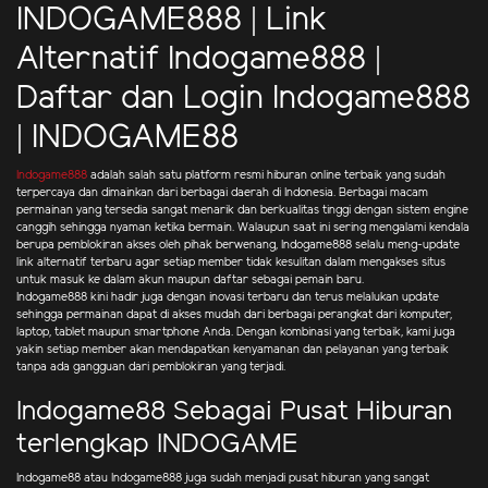
INDOGAME888 | Link
Alternatif Indogame888 |
Daftar dan Login Indogame888
| INDOGAME88
Indogame888
adalah salah satu platform resmi hiburan online terbaik yang sudah
terpercaya dan dimainkan dari berbagai daerah di Indonesia. Berbagai macam
permainan yang tersedia sangat menarik dan berkualitas tinggi dengan sistem engine
canggih sehingga nyaman ketika bermain. Walaupun saat ini sering mengalami kendala
berupa pemblokiran akses oleh pihak berwenang, Indogame888 selalu meng-update
link alternatif terbaru agar setiap member tidak kesulitan dalam mengakses situs
untuk masuk ke dalam akun maupun daftar sebagai pemain baru.
Indogame888 kini hadir juga dengan inovasi terbaru dan terus melalukan update
sehingga permainan dapat di akses mudah dari berbagai perangkat dari komputer,
laptop, tablet maupun smartphone Anda. Dengan kombinasi yang terbaik, kami juga
yakin setiap member akan mendapatkan kenyamanan dan pelayanan yang terbaik
tanpa ada gangguan dari pemblokiran yang terjadi.
Indogame88 Sebagai Pusat Hiburan
terlengkap INDOGAME
Indogame88 atau Indogame888 juga sudah menjadi pusat hiburan yang sangat